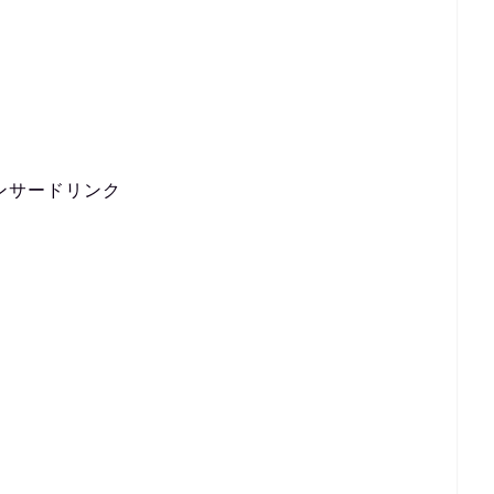
ンサードリンク