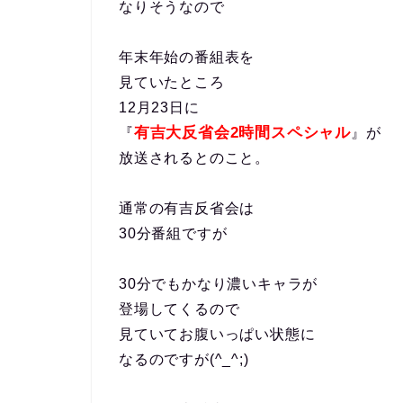
なりそうなので
年末年始の番組表を
見ていたところ
12月23日に
有吉大反省会2時間スペシャル
『
』が
放送されるとのこと。
通常の有吉反省会は
30分番組ですが
30分でもかなり濃いキャラが
登場してくるので
見ていてお腹いっぱい状態に
なるのですが(^_^;)