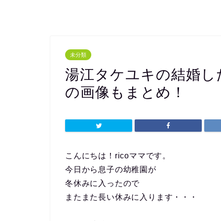
未分類
湯江タケユキの結婚し
の画像もまとめ！
こんにちは！ricoママです。
今日から息子の幼稚園が
冬休みに入ったので
またまた長い休みに入ります・・・