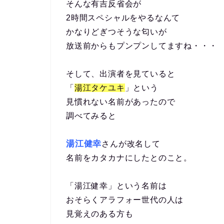
そんな有吉反省会が
2時間スペシャルをやるなんて
かなりどぎつそうな匂いが
放送前からもプンプンしてますね・・・
そして、出演者を見ていると
「
湯江タケユキ
」という
見慣れない名前があったので
調べてみると
湯江健幸
さんが改名して
名前をカタカナにしたとのこと。
「湯江健幸」という名前は
おそらくアラフォー世代の人は
見覚えのある方も