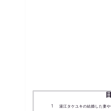
湯江タケユキの結婚した妻や