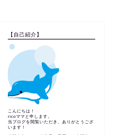
【自己紹介】
こんにちは！
ricoママと申します。
当ブログを閲覧いただき、ありがとうござ
います！