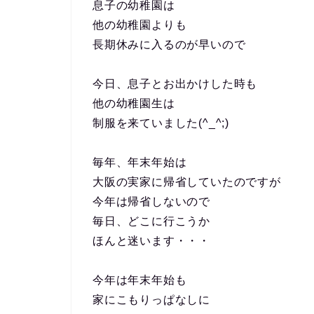
息子の幼稚園は
他の幼稚園よりも
長期休みに入るのが早いので
今日、息子とお出かけした時も
他の幼稚園生は
制服を来ていました(^_^;)
毎年、年末年始は
大阪の実家に帰省していたのですが
今年は帰省しないので
毎日、どこに行こうか
ほんと迷います・・・
今年は年末年始も
家にこもりっぱなしに