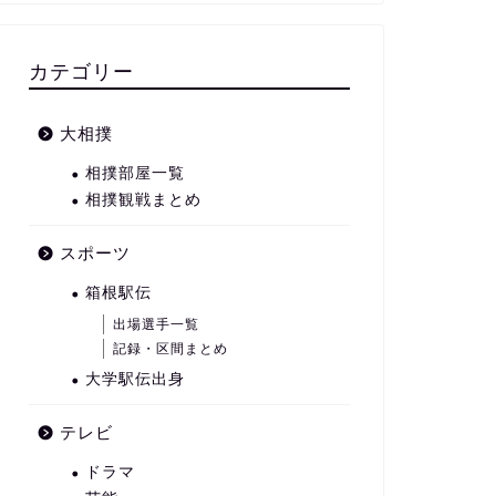
カテゴリー
大相撲
相撲部屋一覧
相撲観戦まとめ
スポーツ
箱根駅伝
出場選手一覧
記録・区間まとめ
大学駅伝出身
テレビ
ドラマ