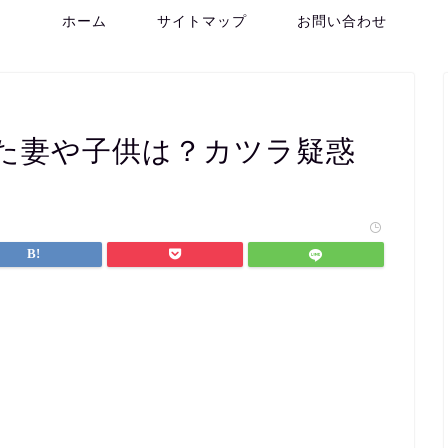
ホーム
サイトマップ
お問い合わせ
た妻や子供は？カツラ疑惑