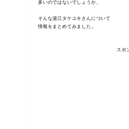
多いのではないでしょうか。
そんな湯江タケユキさんについて
情報をまとめてみました。
スポ