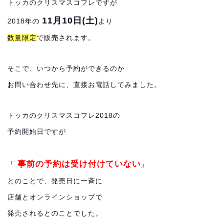
トッカのクリスマスコフレですが
11月10日(土)
2018年の
より
数量限定
で販売されます。
そこで、いつから予約ができるのか
お問い合わせ先に、直接お電話してみました。
トッカのクリスマスコフレ2018の
予約開始日ですが
事前の予約は受け付けていない
「
」
とのことで、発売日に一斉に
店舗とオンラインショップで
発売されるとのことでした。