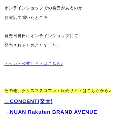
オンラインショップでの発売があるのか
お電話で聞いたところ
発売日当日にオンラインショップにて
発売されるとのことでした。
トッカ・公式サイトはこちら♪
その他、クリスマスコフレ・販売サイトはこちらから♪
→CONCENT(楽天)
→NUAN Rakuten BRAND AVENUE