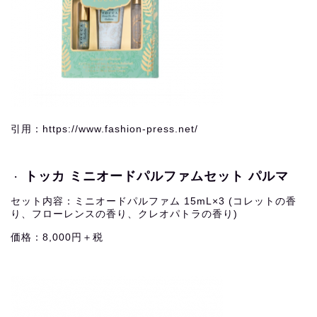
引用：https://www.fashion-press.net/
トッカ ミニオードパルファムセット パルマ
・
セット内容：ミニオードパルファム 15mL×3 (コレットの香
り、フローレンスの香り、クレオパトラの香り)
価格：8,000円＋税