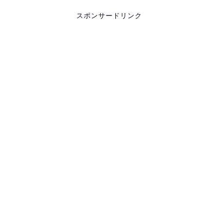
スポンサードリンク