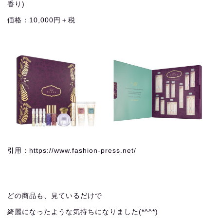
香り)
価格：10,000円＋税
引用：https://www.fashion-press.net/
どの商品も、見ているだけで
綺麗になったような気持ちになりました(*^^*)