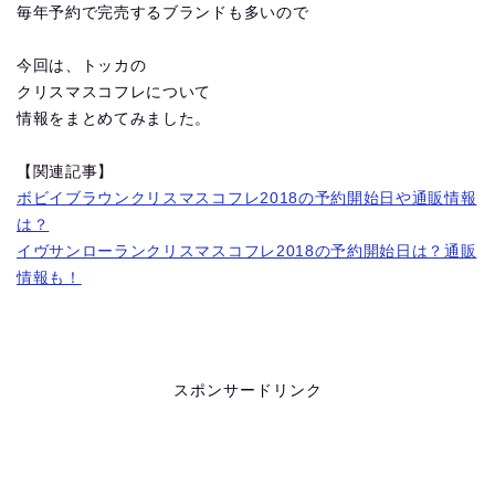
毎年予約で完売するブランドも多いので
今回は、トッカの
クリスマスコフレについて
情報をまとめてみました。
【関連記事】
ボビイブラウンクリスマスコフレ2018の予約開始日や通販情報
は？
イヴサンローランクリスマスコフレ2018の予約開始日は？通販
情報も！
スポンサードリンク