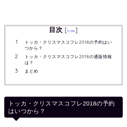
目次
[
]
hide
トッカ・クリスマスコフレ2018の予約はい
つから？
トッカ・クリスマスコフレ2018の通販情報
は？
まとめ
トッカ・クリスマスコフレ2018の予約
はいつから？