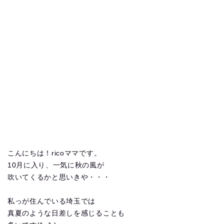
こんにちは！ricoママです。
10月に入り、一気に秋の風が
吹いてくるかと思いきや・・・
私っが住んでいる埼玉では
真夏のような日差しを感じることも