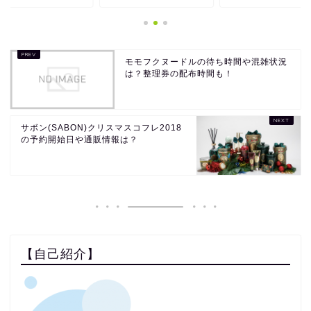
モモフクヌードルの待ち時間や混雑状況
は？整理券の配布時間も！
サボン(SABON)クリスマスコフレ2018
の予約開始日や通販情報は？
【自己紹介】