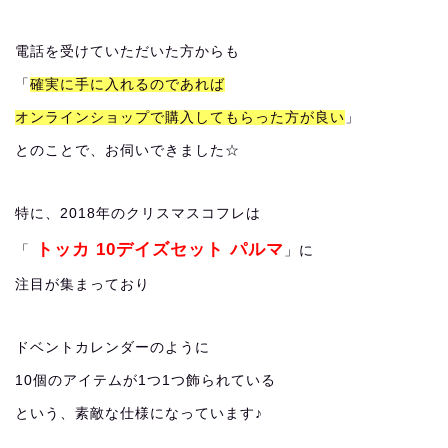
電話を受けていただいた方からも
「
確実に手に入れるのであれば
オンラインショップで購入してもらった方が良い
」
とのことで、お伺いできました☆
特に、2018年のクリスマスコフレは
トッカ 10デイズセット パルマ
「
」に
注目が集まっており
ドベントカレンダーのように
10個のアイテムが1つ1つ飾られている
という、素敵な仕様になっています♪