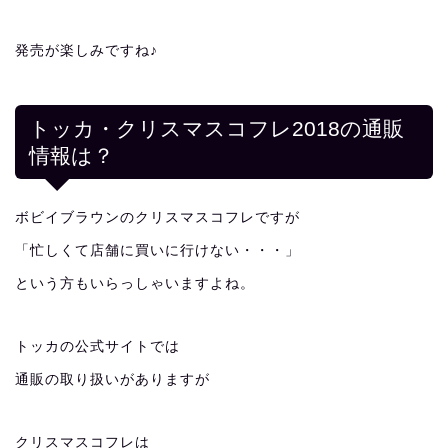
発売が楽しみですね♪
トッカ・クリスマスコフレ2018の通販
情報は？
ボビイブラウンのクリスマスコフレですが
「忙しくて店舗に買いに行けない・・・」
という方もいらっしゃいますよね。
トッカの公式サイトでは
通販の取り扱いがありますが
クリスマスコフレは