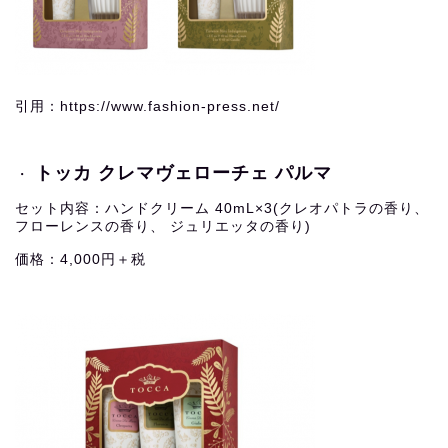
引用：https://www.fashion-press.net/
トッカ クレマヴェローチェ パルマ
・
セット内容：ハンドクリーム 40mL×3(クレオパトラの香り、
フローレンスの香り、 ジュリエッタの香り)
価格：4,000円＋税