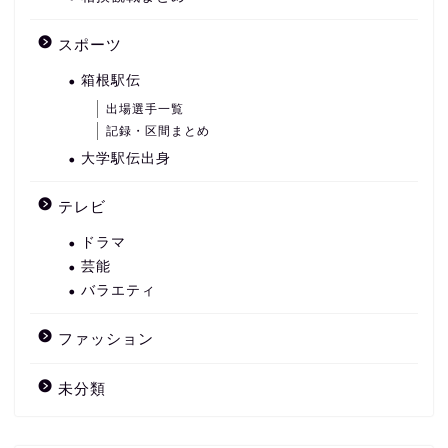
スポーツ
箱根駅伝
出場選手一覧
記録・区間まとめ
大学駅伝出身
テレビ
ドラマ
芸能
バラエティ
ファッション
未分類