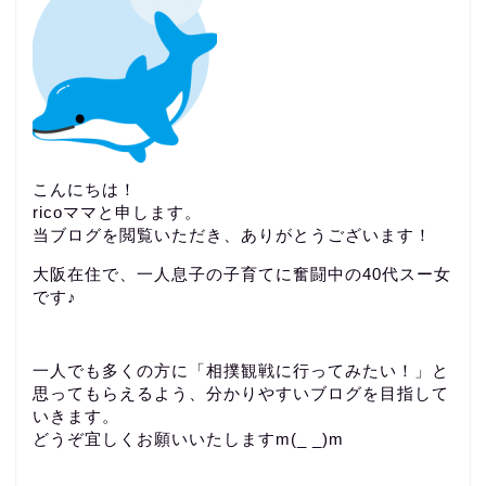
こんにちは！
ricoママと申します。
当ブログを閲覧いただき、ありがとうございます！
大阪在住で、一人息子の子育てに奮闘中の40代スー女
です♪
一人でも多くの方に「相撲観戦に行ってみたい！」と
思ってもらえるよう、分かりやすいブログを目指して
いきます。
どうぞ宜しくお願いいたしますm(_ _)m