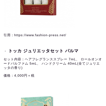
引用：https://www.fashion-press.net/
トッカ ジュリエッタセット パルマ
・
セット内容：ヘアフレグランススプレー 7mL、 ロールオンオ
ードパルファム 5mL、 ハンドクリーム 40mL(全てジュリエ
ッタの香り)
価格：4,000円＋税