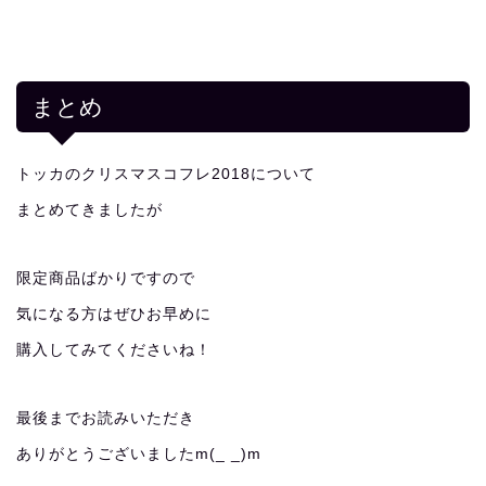
まとめ
トッカのクリスマスコフレ2018について
まとめてきましたが
限定商品ばかりですので
気になる方はぜひお早めに
購入してみてくださいね！
最後までお読みいただき
ありがとうございましたm(_ _)m