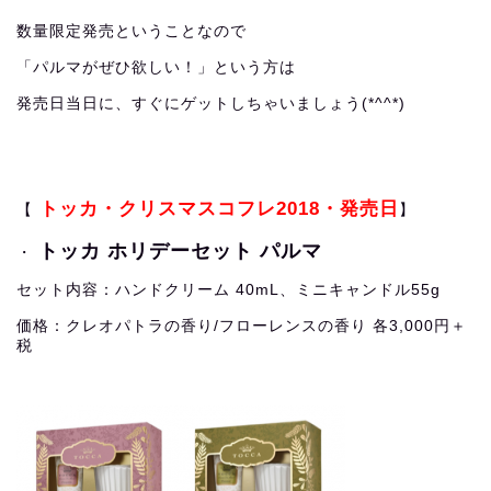
数量限定発売ということなので
「パルマがぜひ欲しい！」という方は
発売日当日に、すぐにゲットしちゃいましょう(*^^*)
トッカ・クリスマスコフレ2018・発売日
【
】
トッカ ホリデーセット パルマ
・
セット内容：ハンドクリーム 40mL、ミニキャンドル55g
価格：クレオパトラの香り/フローレンスの香り 各3,000円＋
税