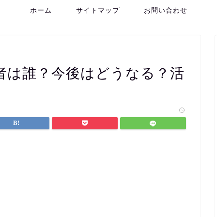
ホーム
サイトマップ
お問い合わせ
者は誰？今後はどうなる？活