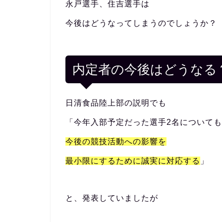
永戸選手、住吉選手は
今後はどうなってしまうのでしょうか？
内定者の今後はどうなる
日清食品陸上部の説明でも
「今年入部予定だった選手2名についても
今後の競技活動への影響を
最小限にするために誠実に対応する
」
と、発表していましたが