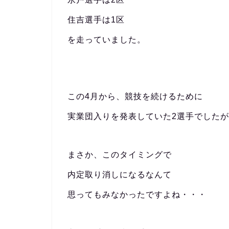
住吉選手は1区
を走っていました。
この4月から、競技を続けるために
実業団入りを発表していた2選手でしたが
まさか、このタイミングで
内定取り消しになるなんて
思ってもみなかったですよね・・・