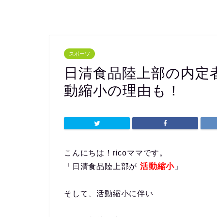
スポーツ
日清食品陸上部の内定
動縮小の理由も！
こんにちは！ricoママです。
活動縮小
「日清食品陸上部が
」
そして、活動縮小に伴い