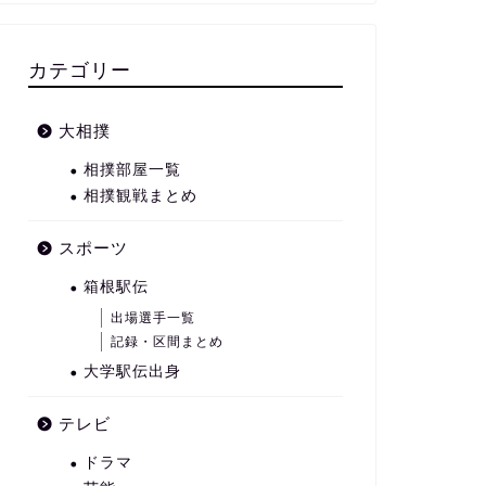
カテゴリー
大相撲
相撲部屋一覧
相撲観戦まとめ
スポーツ
箱根駅伝
出場選手一覧
記録・区間まとめ
大学駅伝出身
テレビ
ドラマ