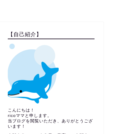
【自己紹介】
こんにちは！
ricoママと申します。
当ブログを閲覧いただき、ありがとうござ
います！