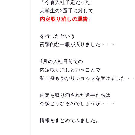
「今春入社予定だった
大学生の2選手に対して
内定取り消しの通告
」
を行ったという
衝撃的な一報が入りました・・・
4月の入社目前での
内定取り消しということで
私自身もかなりショックを受けました・
内定を取り消された選手たちは
今後どうなるのでしょうか・・・
情報をまとめてみました。