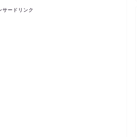
ンサードリンク