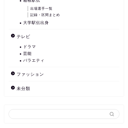
箱根駅伝
出場選手一覧
記録・区間まとめ
大学駅伝出身
テレビ
ドラマ
芸能
バラエティ
ファッション
未分類