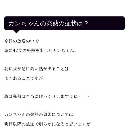
カンちゃんの発熱の症状は？
今日の放送の中で
急に42度の発熱を出したカンちゃん。
乳幼児が急に高い熱が出ることは
よくあることですが
急は発熱は本当にびっくりしますよね・・・
カンちゃんの発熱の原因については
明日以降の放送で明らかになると思いますが