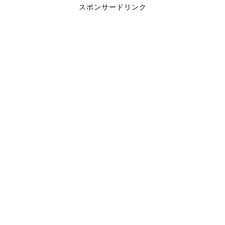
スポンサードリンク