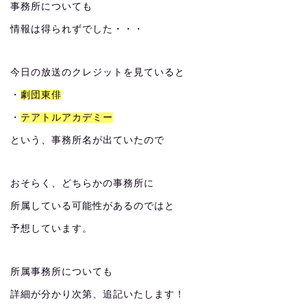
事務所についても
情報は得られずでした・・・
今日の放送のクレジットを見ていると
・
劇団東俳
・
テアトルアカデミー
という、事務所名が出ていたので
おそらく、どちらかの事務所に
所属している可能性があるのではと
予想しています。
所属事務所についても
詳細が分かり次第、追記いたします！