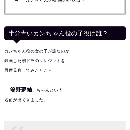
カンちゃんの発熱の症状は？
半分青いカンちゃん役の子役は誰？
カンちゃん役の女の子が誰なのか
録画した朝ドラのクレジットを
再度見直してみたところ
箸野夢結
「
」ちゃんという
名前が出てきました。