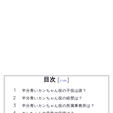
目次
[
]
hide
半分青いカンちゃん役の子役は誰？
半分青いカンちゃん役の経歴は？
半分青いカンちゃん役の所属事務所は？