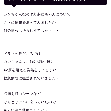
カンちゃん役の箸野夢結ちゃんについて
さらに情報を調べてみましたが
何の情報も得られずでした・・・
ドラマの役どころでは
カンちゃんは、1歳の誕生日に、
42度を超える発熱をしてしまい
救急病院に搬送されていました・・・
点滴を打つシーンなど
ほんとリアルに泣いていたので
もらい泣き状態でしたね・・・