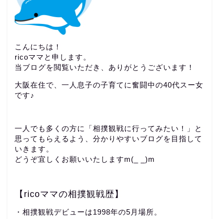
こんにちは！
ricoママと申します。
当ブログを閲覧いただき、ありがとうございます！
大阪在住で、一人息子の子育てに奮闘中の40代スー女
です♪
一人でも多くの方に「相撲観戦に行ってみたい！」と
思ってもらえるよう、分かりやすいブログを目指して
いきます。
どうぞ宜しくお願いいたしますm(_ _)m
【ricoママの相撲観戦歴】
・相撲観戦デビューは1998年の5月場所。