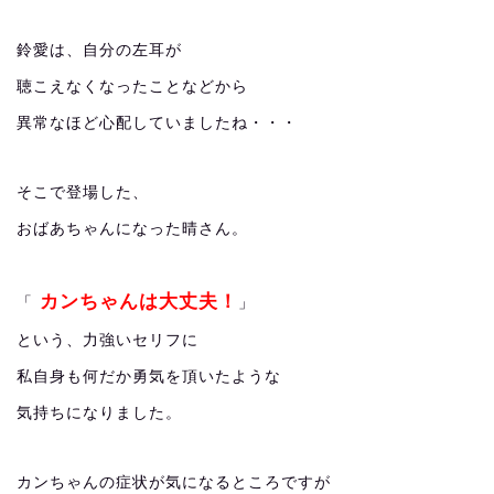
鈴愛は、自分の左耳が
聴こえなくなったことなどから
異常なほど心配していましたね・・・
そこで登場した、
おばあちゃんになった晴さん。
カンちゃんは大丈夫！
「
」
という、力強いセリフに
私自身も何だか勇気を頂いたような
気持ちになりました。
カンちゃんの症状が気になるところですが