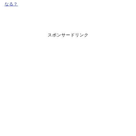
なる？
スポンサードリンク