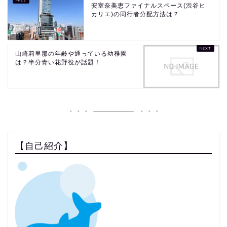
安室奈美恵ファイナルスペース(渋谷ヒ
カリエ)の同行者分配方法は？
山崎莉里那の年齢や通っている幼稚園
は？半分青い花野役が話題！
【自己紹介】