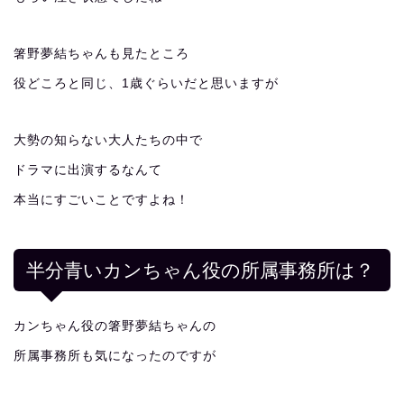
箸野夢結ちゃんも見たところ
役どころと同じ、1歳ぐらいだと思いますが
大勢の知らない大人たちの中で
ドラマに出演するなんて
本当にすごいことですよね！
半分青いカンちゃん役の所属事務所は？
カンちゃん役の箸野夢結ちゃんの
所属事務所も気になったのですが