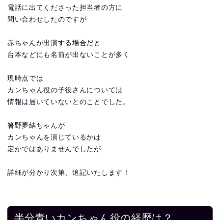
電話に出てくださった担当者の方に
問い合わせしたのですが
赤ちゃんが出演する場合だと
台本などにも名前が出ないことが多く
現時点では
カンちゃん役の子役さんについては
情報は届いていないとのことでした。
箸野夢結ちゃんが
カンちゃんを演じているかは
定かではありませんでしたが
詳細が分かり次第、追記いたします！
半分青いカンちゃん役の経歴は？