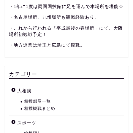
・1年に1度は両国国技館に足を運んで本場所を堪能☆
・名古屋場所、九州場所も観戦経験あり。
・これから行われる「平成最後の春場所」にて、大阪
場所初観戦予定！
・地方巡業は埼玉と広島にて観戦。
カテゴリー
大相撲
相撲部屋一覧
相撲観戦まとめ
スポーツ