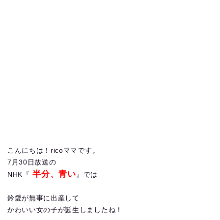
こんにちは！ricoママです。
7月30日放送の
半分、青い
NHK『
』では
鈴愛が無事に出産して
かわいい女の子が誕生しましたね！