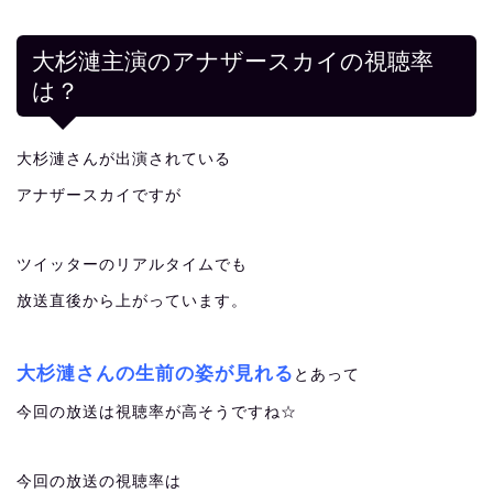
大杉漣主演のアナザースカイの視聴率
は？
大杉漣さんが出演されている
アナザースカイですが
ツイッターのリアルタイムでも
放送直後から上がっています。
大杉漣さんの生前の姿が見れる
とあって
今回の放送は視聴率が高そうですね☆
今回の放送の視聴率は