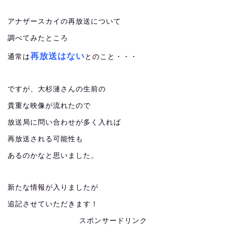
アナザースカイの再放送について
調べてみたところ
再放送はない
通常は
とのこと・・・
ですが、大杉漣さんの生前の
貴重な映像が流れたので
放送局に問い合わせが多く入れば
再放送される可能性も
あるのかなと思いました。
新たな情報が入りましたが
追記させていただきます！
スポンサードリンク