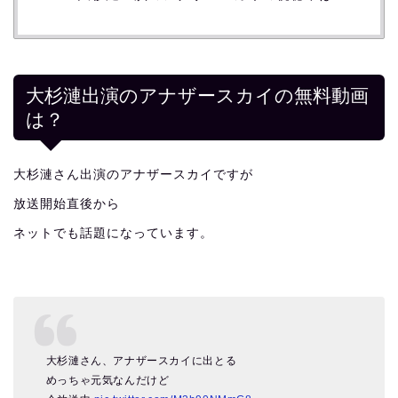
大杉漣出演のアナザースカイの無料動画
は？
大杉漣さん出演のアナザースカイですが
放送開始直後から
ネットでも話題になっています。
大杉漣さん、アナザースカイに出とる
めっちゃ元気なんだけど