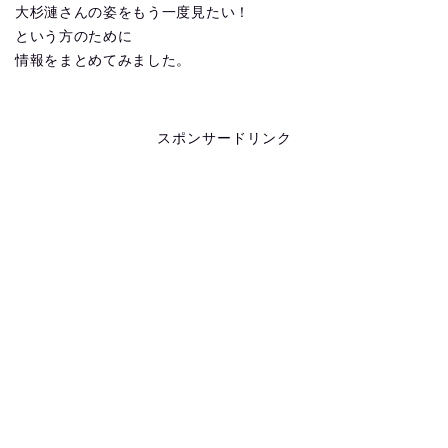
大杉漣さんの姿をもう一度見たい！
という方のために
情報をまとめてみました。
スポンサードリンク