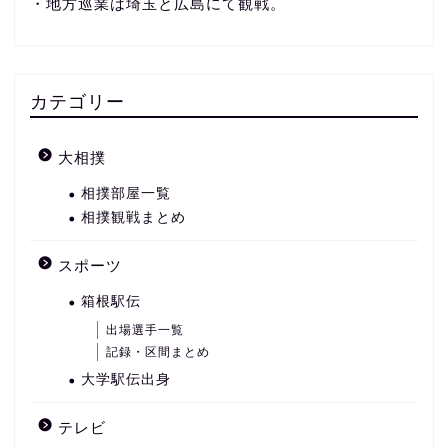
・地方巡業は埼玉と広島にて観戦。
カテゴリー
大相撲
相撲部屋一覧
相撲観戦まとめ
スポーツ
箱根駅伝
出場選手一覧
記録・区間まとめ
大学駅伝出身
テレビ