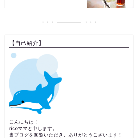
【自己紹介】
こんにちは！
ricoママと申します。
当ブログを閲覧いただき、ありがとうございます！