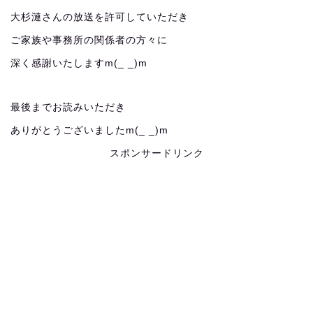
大杉漣さんの放送を許可していただき
ご家族や事務所の関係者の方々に
深く感謝いたしますm(_ _)m
最後までお読みいただき
ありがとうございましたm(_ _)m
スポンサードリンク