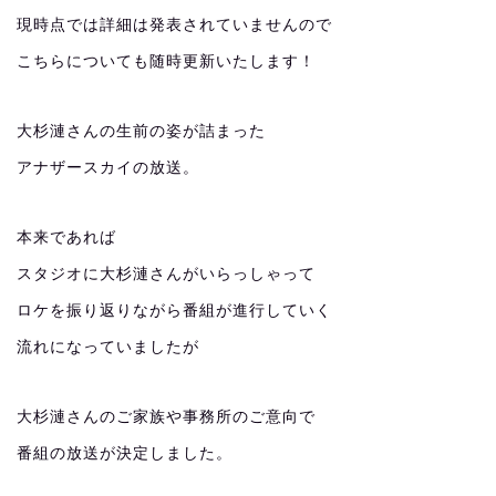
現時点では詳細は発表されていませんので
こちらについても随時更新いたします！
大杉漣さんの生前の姿が詰まった
アナザースカイの放送。
本来であれば
スタジオに大杉漣さんがいらっしゃって
ロケを振り返りながら番組が進行していく
流れになっていましたが
大杉漣さんのご家族や事務所のご意向で
番組の放送が決定しました。