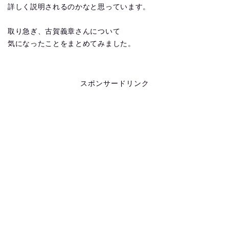
詳しく説明されるのかなと思っています。
取り急ぎ、古賀義章さんについて
気になったことをまとめてみました。
スポンサードリンク