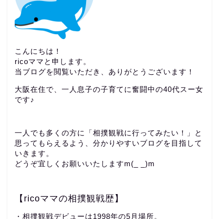
こんにちは！
ricoママと申します。
当ブログを閲覧いただき、ありがとうございます！
大阪在住で、一人息子の子育てに奮闘中の40代スー女
です♪
一人でも多くの方に「相撲観戦に行ってみたい！」と
思ってもらえるよう、分かりやすいブログを目指して
いきます。
どうぞ宜しくお願いいたしますm(_ _)m
【ricoママの相撲観戦歴】
・相撲観戦デビューは1998年の5月場所。