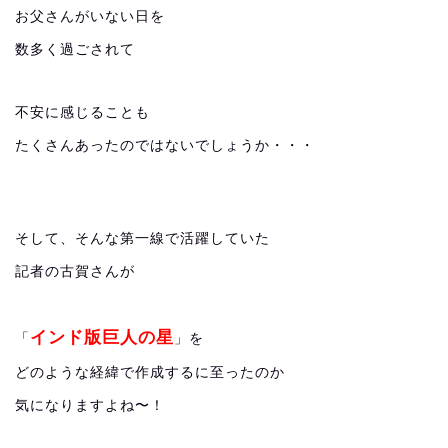
お父さんがいない日を
数多く過ごされて
不安に感じることも
たくさんあったのではないでしょうか・・・
そして、そんな第一線で活躍していた
記者の古賀さんが
インド版巨人の星
「
」を
どのような経緯で作成するに至ったのか
気になりますよね〜！