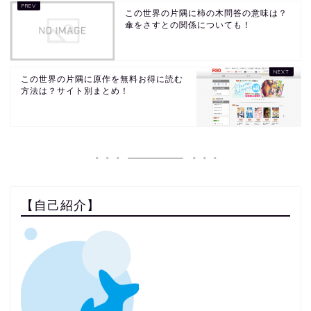
この世界の片隅に柿の木問答の意味は？
傘をさすとの関係についても！
この世界の片隅に原作を無料お得に読む
方法は？サイト別まとめ！
【自己紹介】