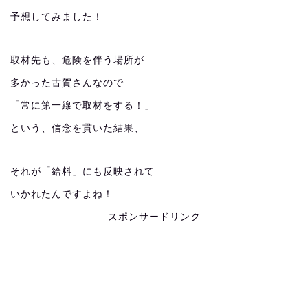
予想してみました！
取材先も、危険を伴う場所が
多かった古賀さんなので
「常に第一線で取材をする！」
という、信念を貫いた結果、
それが「給料」にも反映されて
いかれたんですよね！
スポンサードリンク