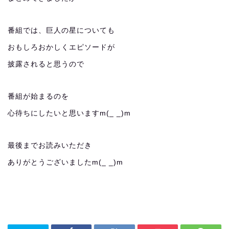
番組では、巨人の星についても
おもしろおかしくエピソードが
披露されると思うので
番組が始まるのを
心待ちにしたいと思いますm(_ _)m
最後までお読みいただき
ありがとうございましたm(_ _)m