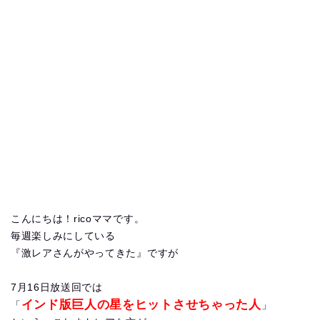
こんにちは！ricoママです。
毎週楽しみにしている
『激レアさんがやってきた』ですが
7月16日放送回では
インド版巨人の星をヒットさせちゃった人
「
」