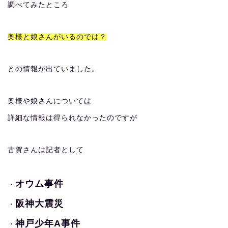
調べてみたところ
奥様と娘さんがいるのでは？
との情報が出ていました。
奥様や娘さんについては
詳細な情報は得られなかったのですが
古賀さんは記者として
オウム事件
・
阪神大震災
・
神戸少年A事件
・