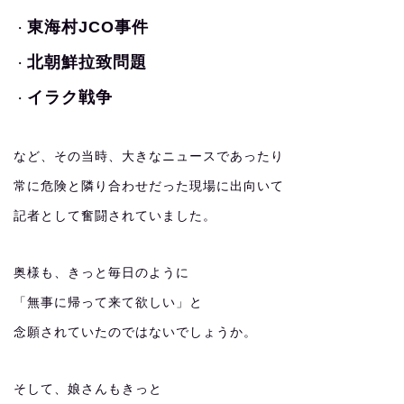
東海村JCO事件
・
北朝鮮拉致問題
・
イラク戦争
・
など、その当時、大きなニュースであったり
常に危険と隣り合わせだった現場に出向いて
記者として奮闘されていました。
奥様も、きっと毎日のように
「無事に帰って来て欲しい」と
念願されていたのではないでしょうか。
そして、娘さんもきっと