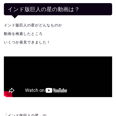
インド版巨人の星の動画は？
インド版巨人の星がどんなものか
動画を検索したところ
いくつか発見できました！
「インド版巨人の星」の