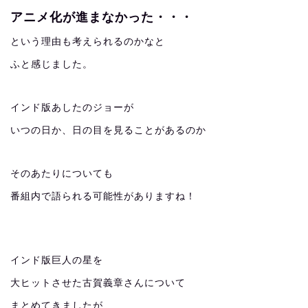
アニメ化が進まなかった・・・
という理由も考えられるのかなと
ふと感じました。
インド版あしたのジョーが
いつの日か、日の目を見ることがあるのか
そのあたりについても
番組内で語られる可能性がありますね！
インド版巨人の星を
大ヒットさせた古賀義章さんについて
まとめてきましたが