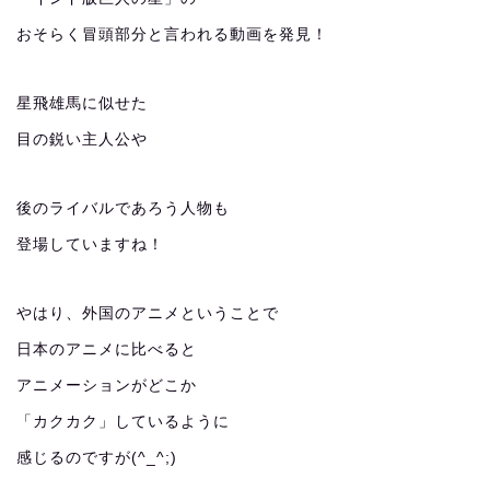
おそらく冒頭部分と言われる動画を発見！
星飛雄馬に似せた
目の鋭い主人公や
後のライバルであろう人物も
登場していますね！
やはり、外国のアニメということで
日本のアニメに比べると
アニメーションがどこか
「カクカク」しているように
感じるのですが(^_^;)