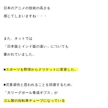
日本のアニメの技術の高さを
感じてしまいますね・・・
また、ネットでは
「日本版とインド版の違い」についても
書かれていました。
■
スポーツを野球からクリケットに変更した。
■児童虐待と思われることを回避するため、
「大リーグボール養成ギブス」が
ゴム製の自転車チューブになっている