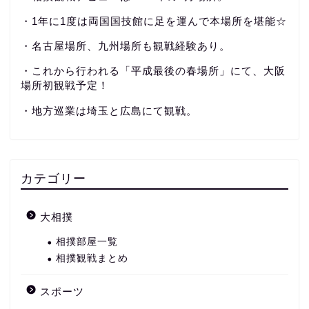
・1年に1度は両国国技館に足を運んで本場所を堪能☆
・名古屋場所、九州場所も観戦経験あり。
・これから行われる「平成最後の春場所」にて、大阪
場所初観戦予定！
・地方巡業は埼玉と広島にて観戦。
カテゴリー
大相撲
相撲部屋一覧
相撲観戦まとめ
スポーツ