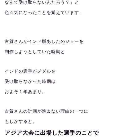
なんで受け取らないんだろう？」と
色々気になったことを覚えています。
古賀さんがインド版あしたのジョーを
制作しようとしていた時期と
インドの選手がメダルを
受け取らなかった時期は
およそ１年あまり。
古賀さんの計画が進まない理由の一つに
もしかすると、
アジア大会に出場した選手のことで