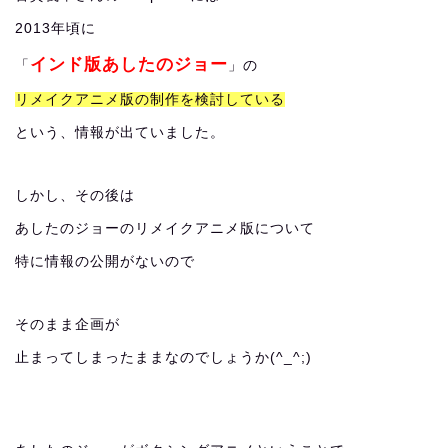
2013年頃に
インド版あしたのジョー
「
」の
リメイクアニメ版の制作を検討している
という、情報が出ていました。
しかし、その後は
あしたのジョーのリメイクアニメ版について
特に情報の公開がないので
そのまま企画が
止まってしまったままなのでしょうか(^_^;)