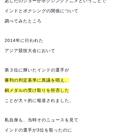
あしたのジョーがボクシングアニメということで
インドとボクシングの関係について
調べてみたところ
2014年に行われた
アジア競技大会において
第３位に輝いたインドの選手が
審判の判定基準に異議を唱え、
銅メダルの受け取りを拒否した
ことが大々的に報道されました。
私自身も、当時そのニュースを見て
インドの選手が3位を取ったのに