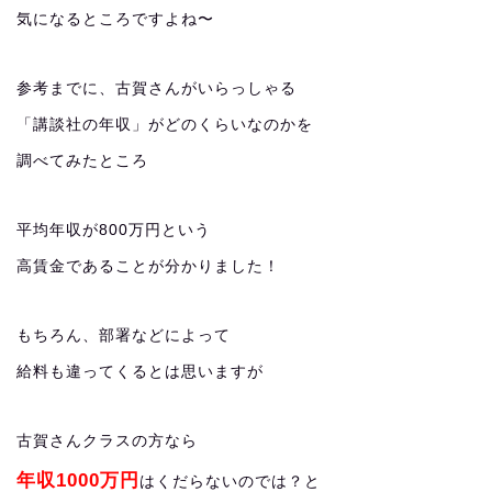
気になるところですよね〜
参考までに、古賀さんがいらっしゃる
「講談社の年収」がどのくらいなのかを
調べてみたところ
平均年収が800万円という
高賃金であることが分かりました！
もちろん、部署などによって
給料も違ってくるとは思いますが
古賀さんクラスの方なら
年収1000万円
はくだらないのでは？と