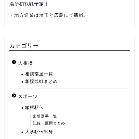
場所初観戦予定！
・地方巡業は埼玉と広島にて観戦。
カテゴリー
大相撲
相撲部屋一覧
相撲観戦まとめ
スポーツ
箱根駅伝
出場選手一覧
記録・区間まとめ
大学駅伝出身