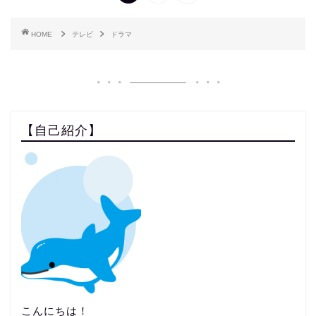
HOME
テレビ
ドラマ
【自己紹介】
こんにちは！