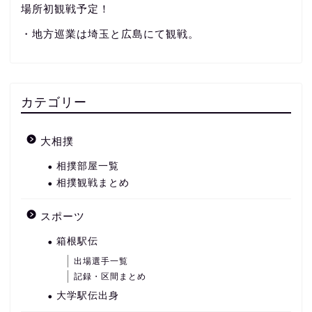
場所初観戦予定！
・地方巡業は埼玉と広島にて観戦。
カテゴリー
大相撲
相撲部屋一覧
相撲観戦まとめ
スポーツ
箱根駅伝
出場選手一覧
記録・区間まとめ
大学駅伝出身