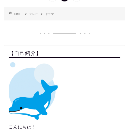
HOME
テレビ
ドラマ
【自己紹介】
こんにちは！