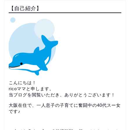
【自己紹介】
こんにちは！
ricoママと申します。
当ブログを閲覧いただき、ありがとうございます！
大阪在住で、一人息子の子育てに奮闘中の40代スー女
です♪