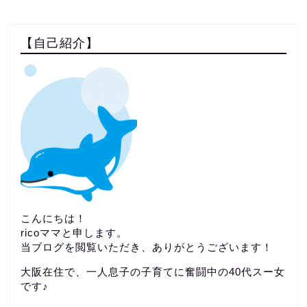
【自己紹介】
こんにちは！
ricoママと申します。
当ブログを閲覧いただき、ありがとうございます！
大阪在住で、一人息子の子育てに奮闘中の40代スー女
です♪