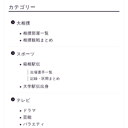
カテゴリー
大相撲
相撲部屋一覧
相撲観戦まとめ
スポーツ
箱根駅伝
出場選手一覧
記録・区間まとめ
大学駅伝出身
テレビ
ドラマ
芸能
バラエティ