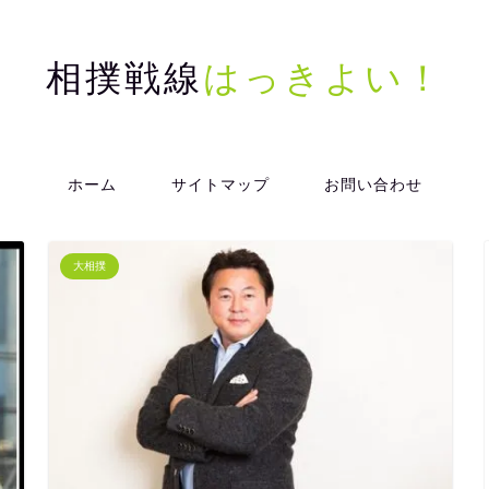
相撲戦線
はっきよい！
ホーム
サイトマップ
お問い合わせ
大相撲