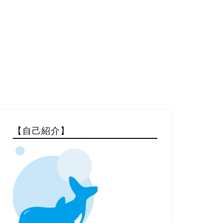
【自己紹介】