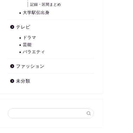
記録・区間まとめ
大学駅伝出身
テレビ
ドラマ
芸能
バラエティ
ファッション
未分類