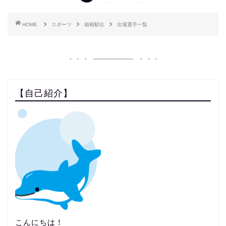
HOME
スポーツ
箱根駅伝
出場選手一覧
【自己紹介】
こんにちは！