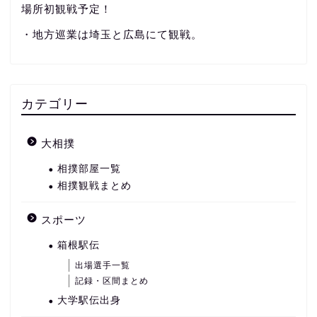
場所初観戦予定！
・地方巡業は埼玉と広島にて観戦。
カテゴリー
大相撲
相撲部屋一覧
相撲観戦まとめ
スポーツ
箱根駅伝
出場選手一覧
記録・区間まとめ
大学駅伝出身