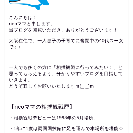
こんにちは！
ricoママと申します。
当ブログを閲覧いただき、ありがとうございます！
大阪在住で、一人息子の子育てに奮闘中の40代スー女
です♪
一人でも多くの方に「相撲観戦に行ってみたい！」と
思ってもらえるよう、分かりやすいブログを目指して
いきます。
どうぞ宜しくお願いいたしますm(_ _)m
【ricoママの相撲観戦歴】
・相撲観戦デビューは1998年の5月場所。
・1年に1度は両国国技館に足を運んで本場所を堪能☆