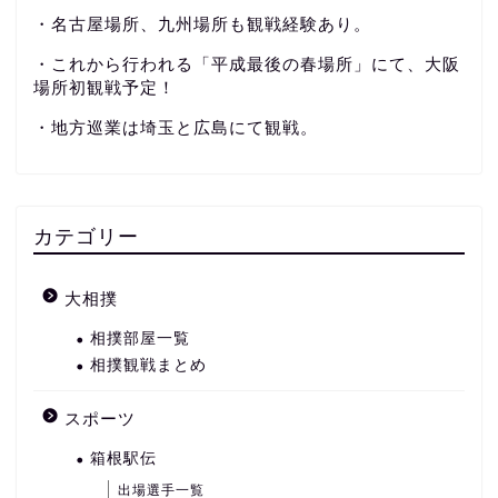
・名古屋場所、九州場所も観戦経験あり。
・これから行われる「平成最後の春場所」にて、大阪
場所初観戦予定！
・地方巡業は埼玉と広島にて観戦。
カテゴリー
大相撲
相撲部屋一覧
相撲観戦まとめ
スポーツ
箱根駅伝
出場選手一覧