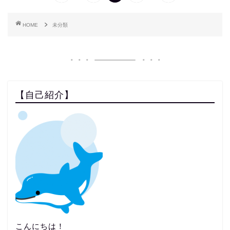
HOME
未分類
【自己紹介】
こんにちは！