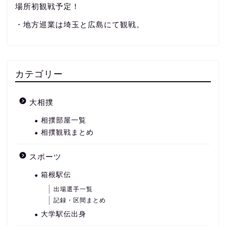
場所初観戦予定！
・地方巡業は埼玉と広島にて観戦。
カテゴリー
大相撲
相撲部屋一覧
相撲観戦まとめ
スポーツ
箱根駅伝
出場選手一覧
記録・区間まとめ
大学駅伝出身