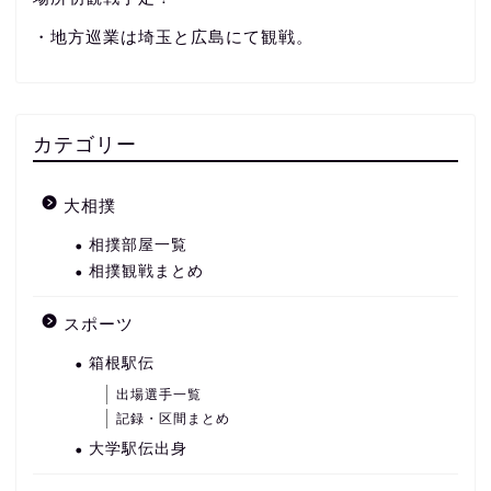
・地方巡業は埼玉と広島にて観戦。
カテゴリー
大相撲
相撲部屋一覧
相撲観戦まとめ
スポーツ
箱根駅伝
出場選手一覧
記録・区間まとめ
大学駅伝出身