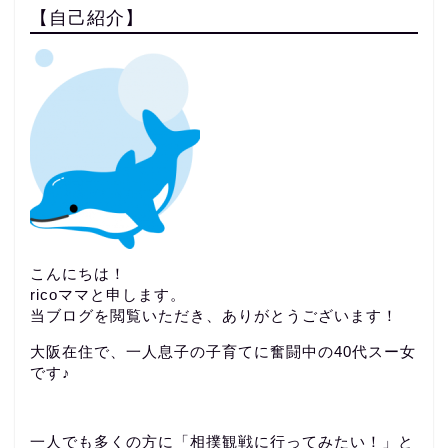
【自己紹介】
こんにちは！
ricoママと申します。
当ブログを閲覧いただき、ありがとうございます！
大阪在住で、一人息子の子育てに奮闘中の40代スー女
です♪
一人でも多くの方に「相撲観戦に行ってみたい！」と