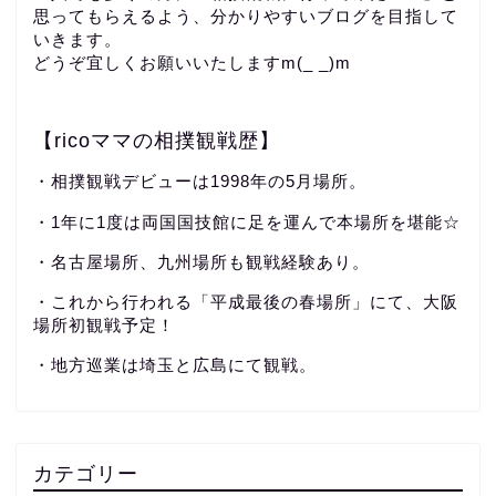
思ってもらえるよう、分かりやすいブログを目指して
いきます。
どうぞ宜しくお願いいたしますm(_ _)m
【ricoママの相撲観戦歴】
・相撲観戦デビューは1998年の5月場所。
・1年に1度は両国国技館に足を運んで本場所を堪能☆
・名古屋場所、九州場所も観戦経験あり。
・これから行われる「平成最後の春場所」にて、大阪
場所初観戦予定！
・地方巡業は埼玉と広島にて観戦。
カテゴリー