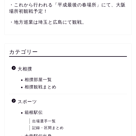
・これから行われる「平成最後の春場所」にて、大阪
場所初観戦予定！
・地方巡業は埼玉と広島にて観戦。
カテゴリー
大相撲
相撲部屋一覧
相撲観戦まとめ
スポーツ
箱根駅伝
出場選手一覧
記録・区間まとめ