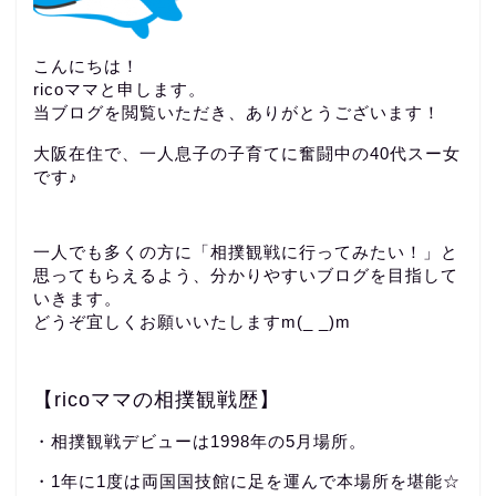
こんにちは！
ricoママと申します。
当ブログを閲覧いただき、ありがとうございます！
大阪在住で、一人息子の子育てに奮闘中の40代スー女
です♪
一人でも多くの方に「相撲観戦に行ってみたい！」と
思ってもらえるよう、分かりやすいブログを目指して
いきます。
どうぞ宜しくお願いいたしますm(_ _)m
【ricoママの相撲観戦歴】
・相撲観戦デビューは1998年の5月場所。
・1年に1度は両国国技館に足を運んで本場所を堪能☆