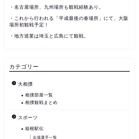
・名古屋場所、九州場所も観戦経験あり。
・これから行われる「平成最後の春場所」にて、大阪
場所初観戦予定！
・地方巡業は埼玉と広島にて観戦。
カテゴリー
大相撲
相撲部屋一覧
相撲観戦まとめ
スポーツ
箱根駅伝
出場選手一覧