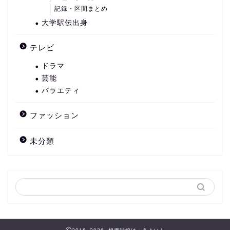
記録・区間まとめ
大学駅伝出身
テレビ
ドラマ
芸能
バラエティ
ファッション
未分類