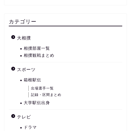
カテゴリー
大相撲
相撲部屋一覧
相撲観戦まとめ
スポーツ
箱根駅伝
出場選手一覧
記録・区間まとめ
大学駅伝出身
テレビ
ドラマ