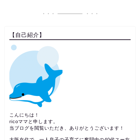
【自己紹介】
こんにちは！
ricoママと申します。
当ブログを閲覧いただき、ありがとうございます！
大阪在住で、一人息子の子育てに奮闘中の40代スー女