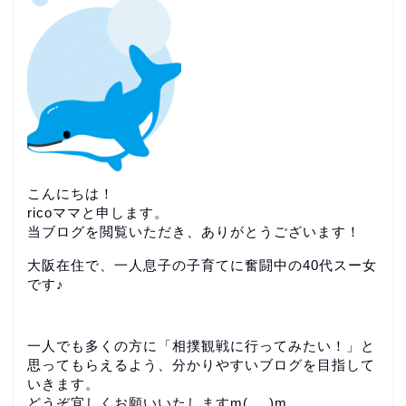
こんにちは！
ricoママと申します。
当ブログを閲覧いただき、ありがとうございます！
大阪在住で、一人息子の子育てに奮闘中の40代スー女
です♪
一人でも多くの方に「相撲観戦に行ってみたい！」と
思ってもらえるよう、分かりやすいブログを目指して
いきます。
どうぞ宜しくお願いいたしますm(_ _)m