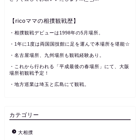
【ricoママの相撲観戦歴】
・相撲観戦デビューは1998年の5月場所。
・1年に1度は両国国技館に足を運んで本場所を堪能☆
・名古屋場所、九州場所も観戦経験あり。
・これから行われる「平成最後の春場所」にて、大阪
場所初観戦予定！
・地方巡業は埼玉と広島にて観戦。
カテゴリー
大相撲