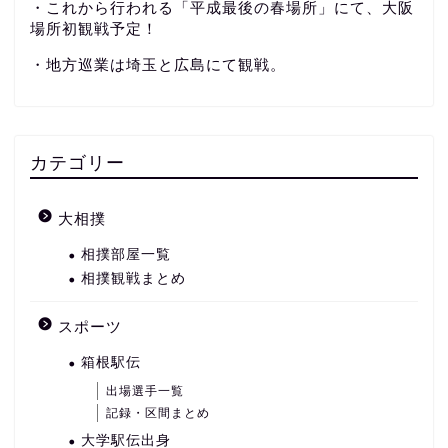
・これから行われる「平成最後の春場所」にて、大阪
場所初観戦予定！
・地方巡業は埼玉と広島にて観戦。
カテゴリー
大相撲
相撲部屋一覧
相撲観戦まとめ
スポーツ
箱根駅伝
出場選手一覧
記録・区間まとめ
大学駅伝出身