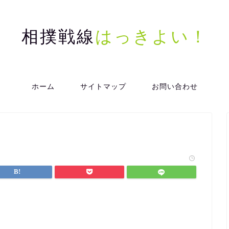
相撲戦線
はっきよい！
ホーム
サイトマップ
お問い合わせ