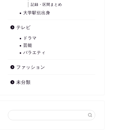
記録・区間まとめ
大学駅伝出身
テレビ
ドラマ
芸能
バラエティ
ファッション
未分類