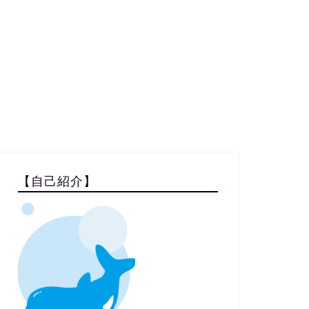
【自己紹介】