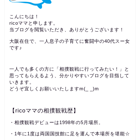
こんにちは！
ricoママと申します。
当ブログを閲覧いただき、ありがとうございます！
大阪在住で、一人息子の子育てに奮闘中の40代スー女
です♪
一人でも多くの方に「相撲観戦に行ってみたい！」と
思ってもらえるよう、分かりやすいブログを目指して
いきます。
どうぞ宜しくお願いいたしますm(_ _)m
【ricoママの相撲観戦歴】
・相撲観戦デビューは1998年の5月場所。
・1年に1度は両国国技館に足を運んで本場所を堪能☆