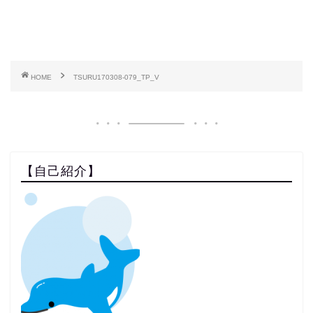
HOME
TSURU170308-079_TP_V
【自己紹介】