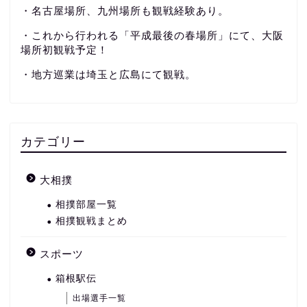
・名古屋場所、九州場所も観戦経験あり。
・これから行われる「平成最後の春場所」にて、大阪
場所初観戦予定！
・地方巡業は埼玉と広島にて観戦。
カテゴリー
大相撲
相撲部屋一覧
相撲観戦まとめ
スポーツ
箱根駅伝
出場選手一覧