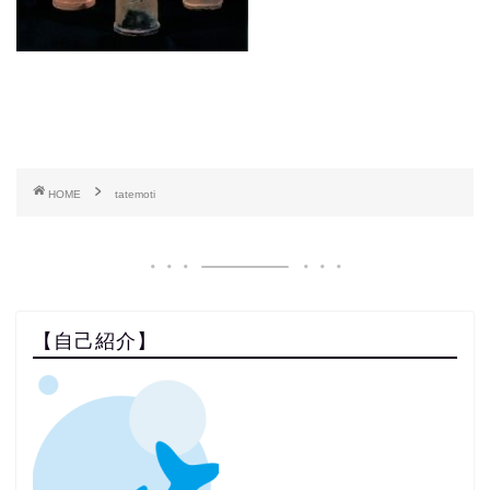
HOME
tatemoti
【自己紹介】