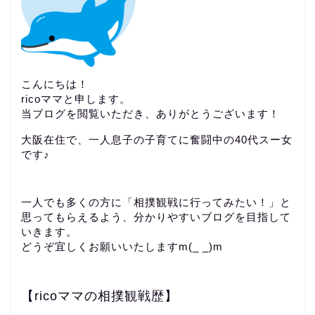
こんにちは！
ricoママと申します。
当ブログを閲覧いただき、ありがとうございます！
大阪在住で、一人息子の子育てに奮闘中の40代スー女
です♪
一人でも多くの方に「相撲観戦に行ってみたい！」と
思ってもらえるよう、分かりやすいブログを目指して
いきます。
どうぞ宜しくお願いいたしますm(_ _)m
【ricoママの相撲観戦歴】