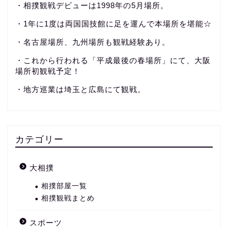
・相撲観戦デビューは1998年の5月場所。
・1年に1度は両国国技館に足を運んで本場所を堪能☆
・名古屋場所、九州場所も観戦経験あり。
・これから行われる「平成最後の春場所」にて、大阪
場所初観戦予定！
・地方巡業は埼玉と広島にて観戦。
カテゴリー
大相撲
相撲部屋一覧
相撲観戦まとめ
スポーツ