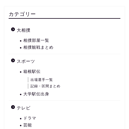
カテゴリー
大相撲
相撲部屋一覧
相撲観戦まとめ
スポーツ
箱根駅伝
出場選手一覧
記録・区間まとめ
大学駅伝出身
テレビ
ドラマ
芸能