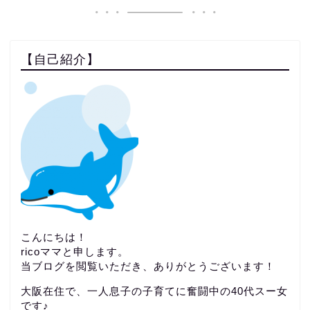
【自己紹介】
こんにちは！
ricoママと申します。
当ブログを閲覧いただき、ありがとうございます！
大阪在住で、一人息子の子育てに奮闘中の40代スー女
です♪