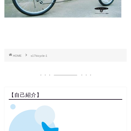
HOME
s17bicycle-1
【自己紹介】