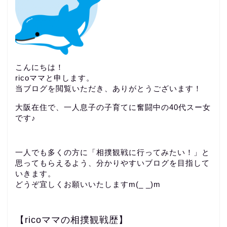
こんにちは！
ricoママと申します。
当ブログを閲覧いただき、ありがとうございます！
大阪在住で、一人息子の子育てに奮闘中の40代スー女
です♪
一人でも多くの方に「相撲観戦に行ってみたい！」と
思ってもらえるよう、分かりやすいブログを目指して
いきます。
どうぞ宜しくお願いいたしますm(_ _)m
【ricoママの相撲観戦歴】