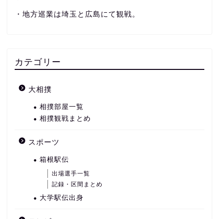
・地方巡業は埼玉と広島にて観戦。
カテゴリー
大相撲
相撲部屋一覧
相撲観戦まとめ
スポーツ
箱根駅伝
出場選手一覧
記録・区間まとめ
大学駅伝出身