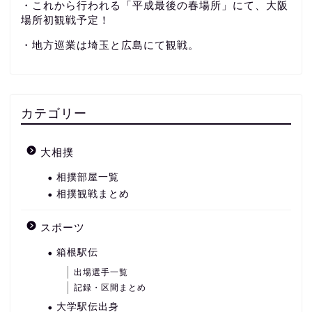
・これから行われる「平成最後の春場所」にて、大阪
場所初観戦予定！
・地方巡業は埼玉と広島にて観戦。
カテゴリー
大相撲
相撲部屋一覧
相撲観戦まとめ
スポーツ
箱根駅伝
出場選手一覧
記録・区間まとめ
大学駅伝出身