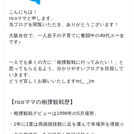
こんにちは！
ricoママと申します。
当ブログを閲覧いただき、ありがとうございます！
大阪在住で、一人息子の子育てに奮闘中の40代スー女
です♪
一人でも多くの方に「相撲観戦に行ってみたい！」と
思ってもらえるよう、分かりやすいブログを目指して
いきます。
どうぞ宜しくお願いいたしますm(_ _)m
【ricoママの相撲観戦歴】
・相撲観戦デビューは1998年の5月場所。
・1年に1度は両国国技館に足を運んで本場所を堪能☆