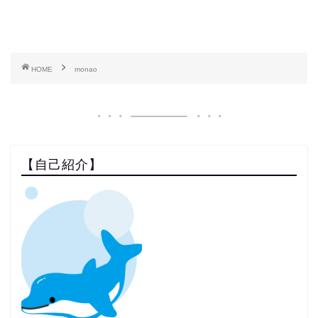
HOME
monao
【自己紹介】