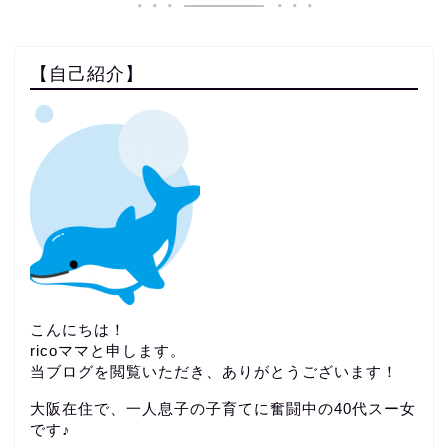
【自己紹介】
こんにちは！
ricoママと申します。
当ブログを閲覧いただき、ありがとうございます！
大阪在住で、一人息子の子育てに奮闘中の40代スー女
です♪