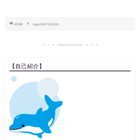
HOME
imgrc0067181944
【自己紹介】