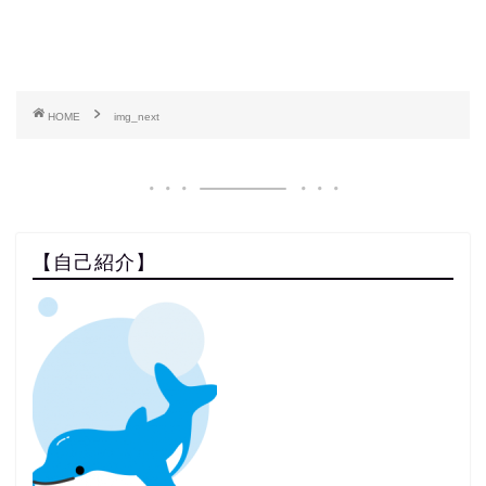
HOME
img_next
【自己紹介】