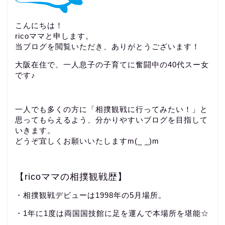
こんにちは！
ricoママと申します。
当ブログを閲覧いただき、ありがとうございます！
大阪在住で、一人息子の子育てに奮闘中の40代スー女
です♪
一人でも多くの方に「相撲観戦に行ってみたい！」と
思ってもらえるよう、分かりやすいブログを目指して
いきます。
どうぞ宜しくお願いいたしますm(_ _)m
【ricoママの相撲観戦歴】
・相撲観戦デビューは1998年の5月場所。
・1年に1度は両国国技館に足を運んで本場所を堪能☆