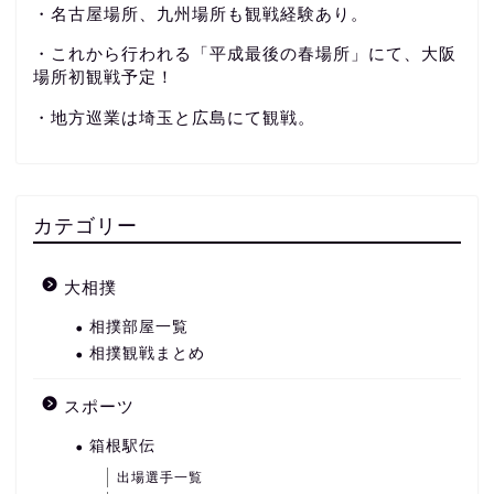
・名古屋場所、九州場所も観戦経験あり。
・これから行われる「平成最後の春場所」にて、大阪
場所初観戦予定！
・地方巡業は埼玉と広島にて観戦。
カテゴリー
大相撲
相撲部屋一覧
相撲観戦まとめ
スポーツ
箱根駅伝
出場選手一覧