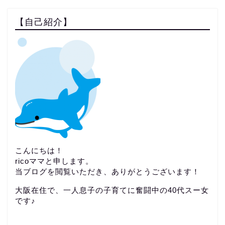
【自己紹介】
こんにちは！
ricoママと申します。
当ブログを閲覧いただき、ありがとうございます！
大阪在住で、一人息子の子育てに奮闘中の40代スー女
です♪