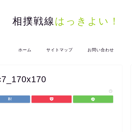
相撲戦線
はっきよい！
ホーム
サイトマップ
お問い合わせ
c7_170x170