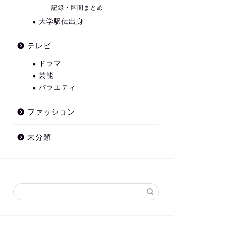
記録・区間まとめ
大学駅伝出身
テレビ
ドラマ
芸能
バラエティ
ファッション
未分類