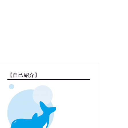
【自己紹介】