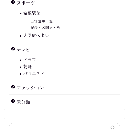
スポーツ
箱根駅伝
出場選手一覧
記録・区間まとめ
大学駅伝出身
テレビ
ドラマ
芸能
バラエティ
ファッション
未分類