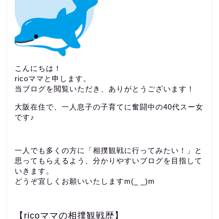
こんにちは！
ricoママと申します。
当ブログを閲覧いただき、ありがとうございます！
大阪在住で、一人息子の子育てに奮闘中の40代スー女
です♪
一人でも多くの方に「相撲観戦に行ってみたい！」と
思ってもらえるよう、分かりやすいブログを目指して
いきます。
どうぞ宜しくお願いいたしますm(_ _)m
【ricoママの相撲観戦歴】