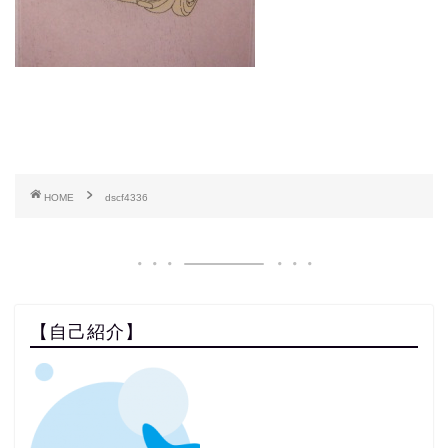
HOME
dscf4336
【自己紹介】