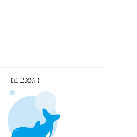
【自己紹介】