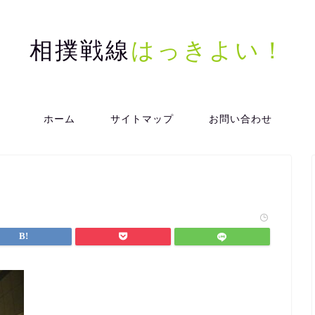
相撲戦線
はっきよい！
ホーム
サイトマップ
お問い合わせ