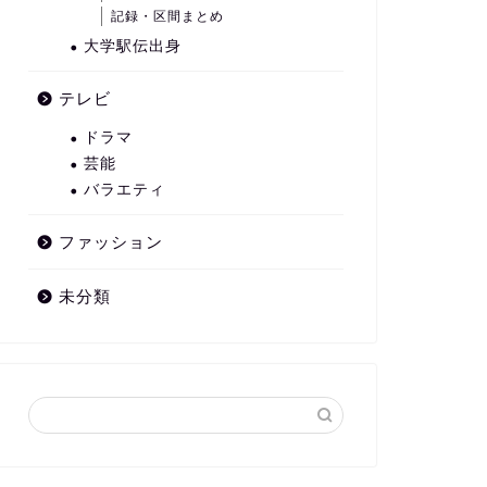
記録・区間まとめ
大学駅伝出身
テレビ
ドラマ
芸能
バラエティ
ファッション
未分類