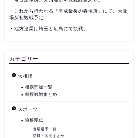
・これから行われる「平成最後の春場所」にて、大阪
場所初観戦予定！
・地方巡業は埼玉と広島にて観戦。
カテゴリー
大相撲
相撲部屋一覧
相撲観戦まとめ
スポーツ
箱根駅伝
出場選手一覧
記録・区間まとめ