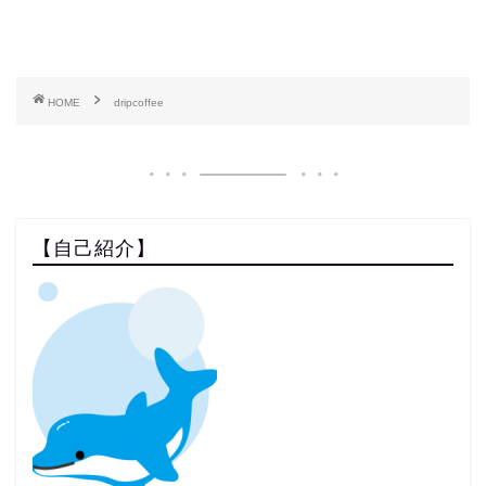
HOME
dripcoffee
【自己紹介】