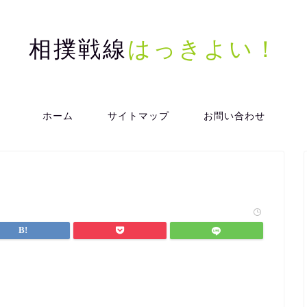
相撲戦線
はっきよい！
ホーム
サイトマップ
お問い合わせ