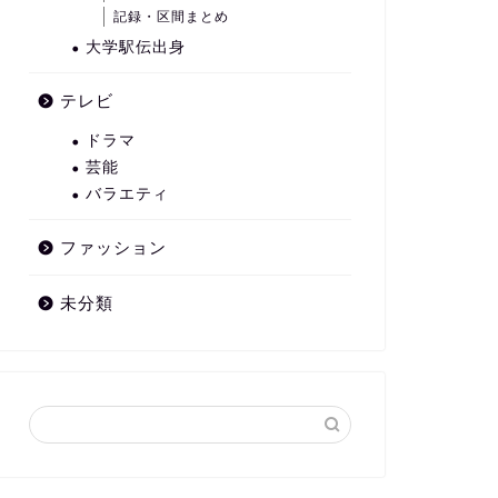
記録・区間まとめ
大学駅伝出身
テレビ
ドラマ
芸能
バラエティ
ファッション
未分類