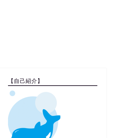
【自己紹介】