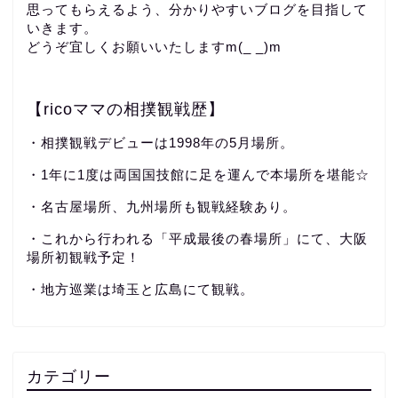
思ってもらえるよう、分かりやすいブログを目指して
いきます。
どうぞ宜しくお願いいたしますm(_ _)m
【ricoママの相撲観戦歴】
・相撲観戦デビューは1998年の5月場所。
・1年に1度は両国国技館に足を運んで本場所を堪能☆
・名古屋場所、九州場所も観戦経験あり。
・これから行われる「平成最後の春場所」にて、大阪
場所初観戦予定！
・地方巡業は埼玉と広島にて観戦。
カテゴリー