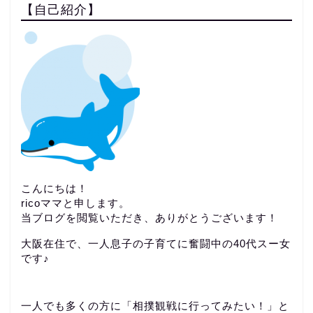
【自己紹介】
こんにちは！
ricoママと申します。
当ブログを閲覧いただき、ありがとうございます！
大阪在住で、一人息子の子育てに奮闘中の40代スー女
です♪
一人でも多くの方に「相撲観戦に行ってみたい！」と