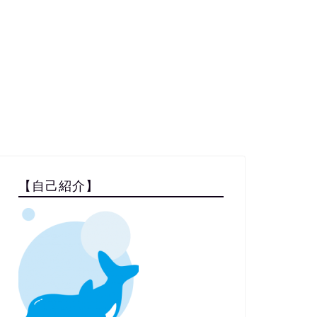
【自己紹介】