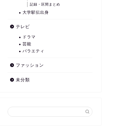
記録・区間まとめ
大学駅伝出身
テレビ
ドラマ
芸能
バラエティ
ファッション
未分類