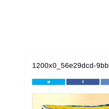
1200x0_56e29dcd-9bb4