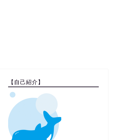
【自己紹介】