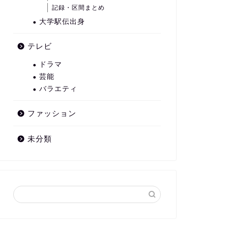
記録・区間まとめ
大学駅伝出身
テレビ
ドラマ
芸能
バラエティ
ファッション
未分類