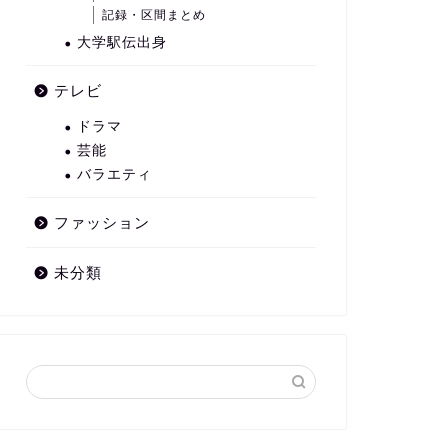
記録・区間まとめ
大学駅伝出身
テレビ
ドラマ
芸能
バラエティ
ファッション
未分類