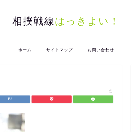
相撲戦線
はっきよい！
ホーム
サイトマップ
お問い合わせ