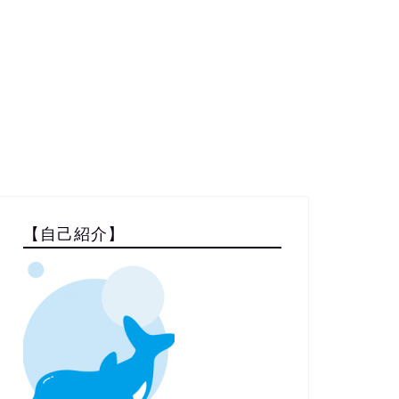
【自己紹介】